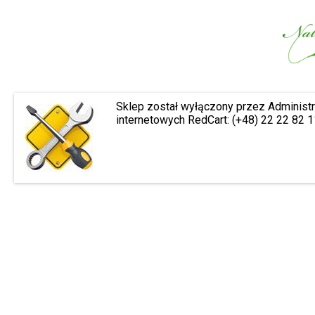
Sklep został wyłączony przez Administr
internetowych RedCart: (+48) 22 22 82 1