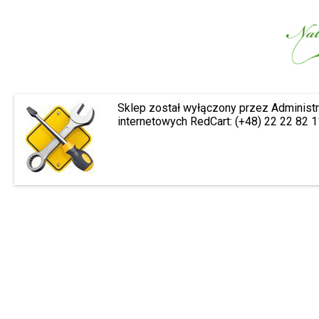
Sklep został wyłączony przez Administr
internetowych RedCart: (+48) 22 22 82 1