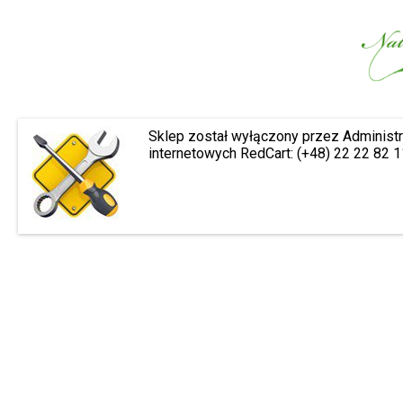
Sklep został wyłączony przez Administr
internetowych RedCart: (+48) 22 22 82 1