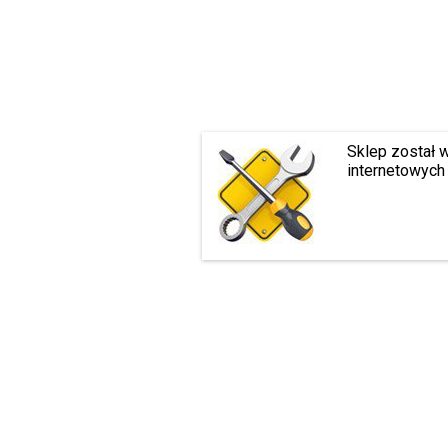
Sklep został 
internetowych 