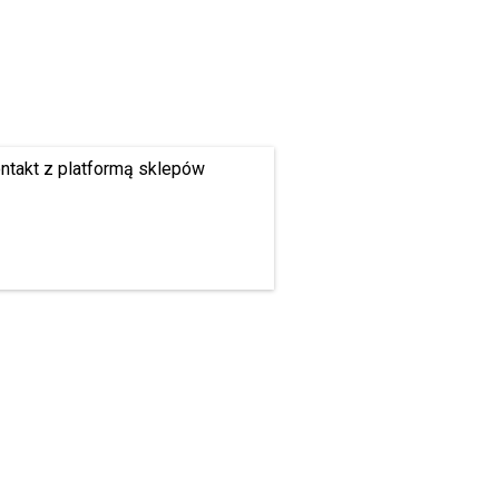
ontakt z platformą sklepów