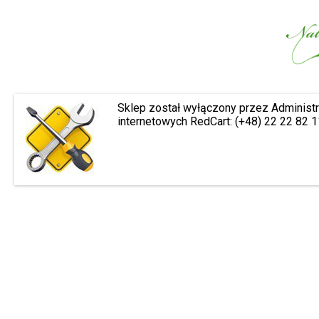
Sklep został wyłączony przez Administr
internetowych RedCart: (+48) 22 22 82 1