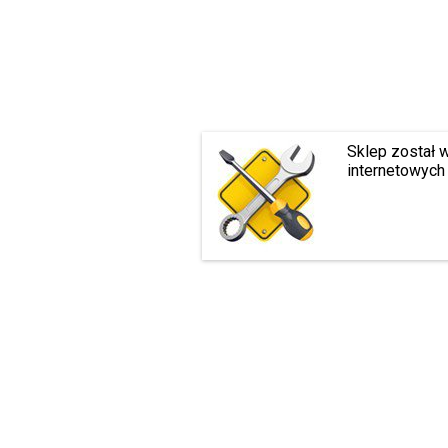
Sklep został 
internetowych 