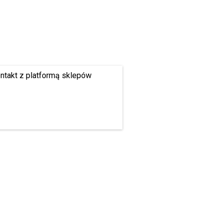
ontakt z platformą sklepów