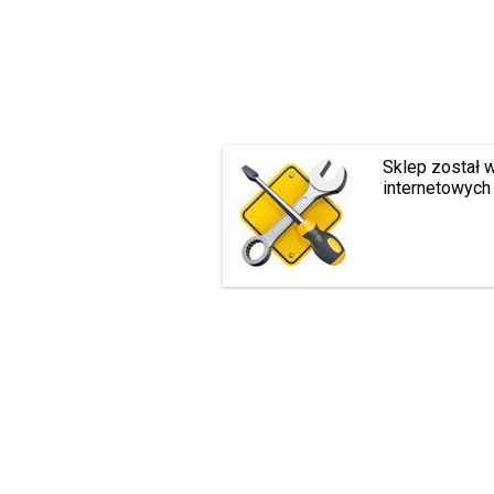
Sklep został 
internetowych 