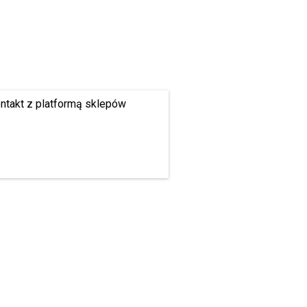
ontakt z platformą sklepów