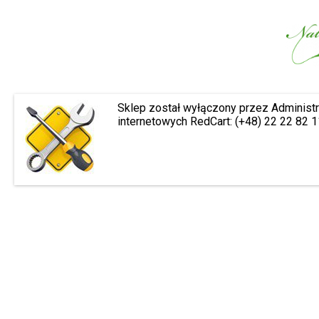
Sklep został wyłączony przez Administr
internetowych RedCart: (+48) 22 22 82 1