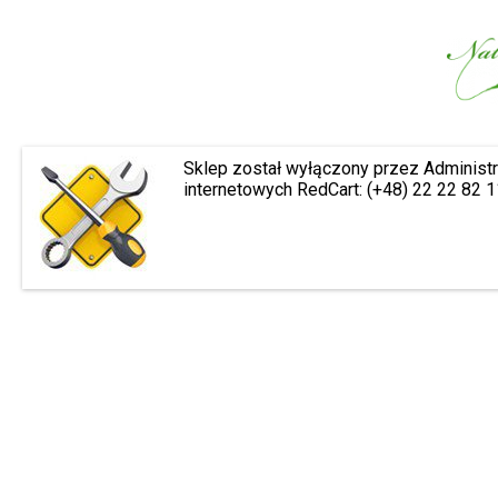
Sklep został wyłączony przez Administr
internetowych RedCart: (+48) 22 22 82 1