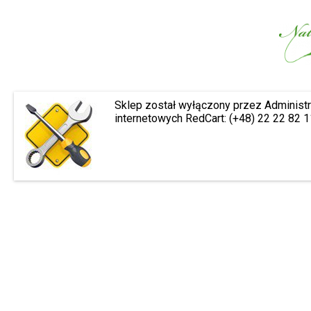
Sklep został wyłączony przez Administr
internetowych RedCart: (+48) 22 22 82 1