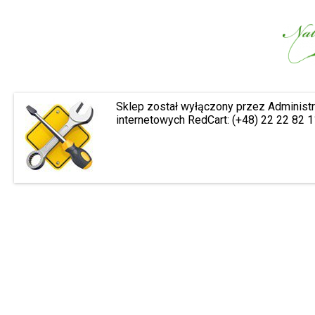
Sklep został wyłączony przez Administr
internetowych RedCart: (+48) 22 22 82 1