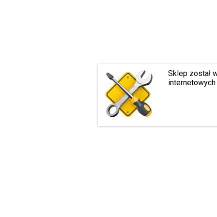
Sklep został 
internetowych 