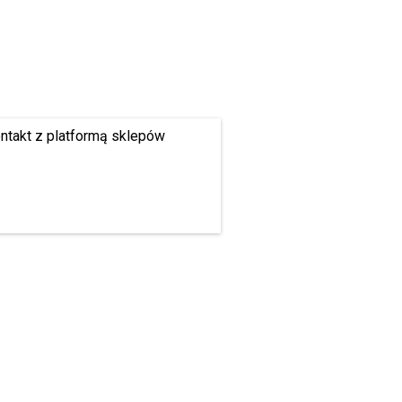
ontakt z platformą sklepów