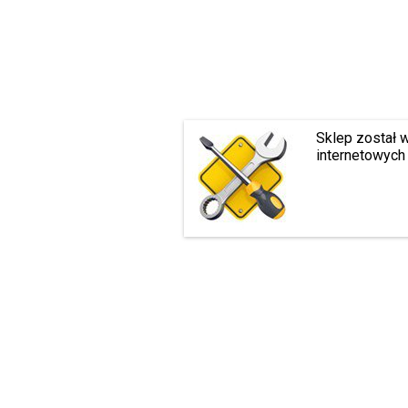
Sklep został 
internetowych 