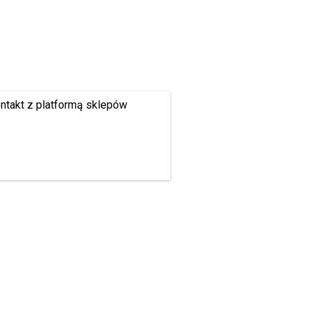
ontakt z platformą sklepów